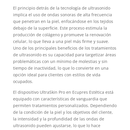
El principio detrás de la tecnología de ultrasonido
implica el uso de ondas sonoras de alta frecuencia
que penetran en la piel, enfocándose en los tejidos
debajo de la superficie. Este proceso estimula la
producción de colágeno y promueve la renovación
celular, lo que lleva a una piel más firme y suave.
Uno de los principales beneficios de los tratamientos
de ultrasonido es su capacidad para targetizar áreas
problemáticas con un mínimo de molestias y sin
tiempo de inactividad, lo que lo convierte en una
opción ideal para clientes con estilos de vida
ocupados.
El dispositivo UltraSkin Pro en Ecupres Estética está
equipado con características de vanguardia que
permiten tratamientos personalizados. Dependiendo
de la condición de la piel y los objetivos del cliente,
la intensidad y la profundidad de las ondas de
ultrasonido pueden ajustarse, lo que lo hace