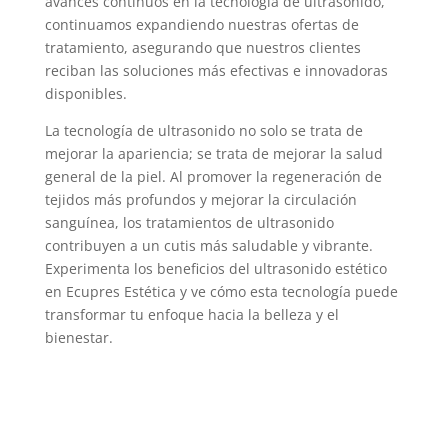
avances continuos en la tecnología de ultrasonido,
continuamos expandiendo nuestras ofertas de
tratamiento, asegurando que nuestros clientes
reciban las soluciones más efectivas e innovadoras
disponibles.
La tecnología de ultrasonido no solo se trata de
mejorar la apariencia; se trata de mejorar la salud
general de la piel. Al promover la regeneración de
tejidos más profundos y mejorar la circulación
sanguínea, los tratamientos de ultrasonido
contribuyen a un cutis más saludable y vibrante.
Experimenta los beneficios del ultrasonido estético
en Ecupres Estética y ve cómo esta tecnología puede
transformar tu enfoque hacia la belleza y el
bienestar.