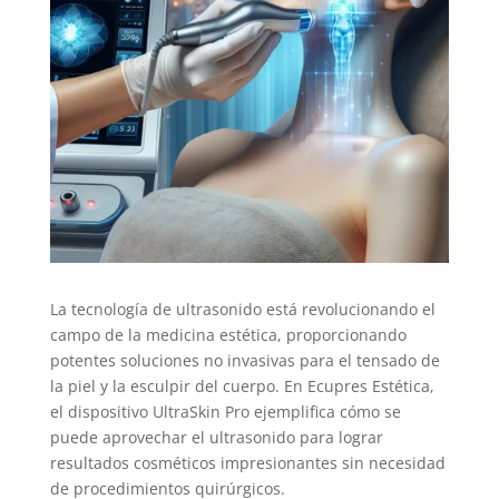
La tecnología de ultrasonido está revolucionando el
campo de la medicina estética, proporcionando
potentes soluciones no invasivas para el tensado de
la piel y la esculpir del cuerpo. En Ecupres Estética,
el dispositivo UltraSkin Pro ejemplifica cómo se
puede aprovechar el ultrasonido para lograr
resultados cosméticos impresionantes sin necesidad
de procedimientos quirúrgicos.