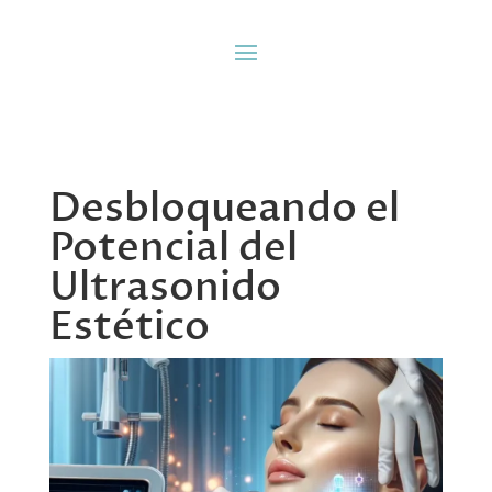
Desbloqueando el
Potencial del
Ultrasonido
Estético