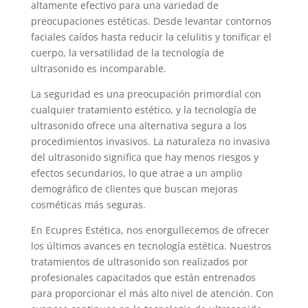
altamente efectivo para una variedad de
preocupaciones estéticas. Desde levantar contornos
faciales caídos hasta reducir la celulitis y tonificar el
cuerpo, la versatilidad de la tecnología de
ultrasonido es incomparable.
La seguridad es una preocupación primordial con
cualquier tratamiento estético, y la tecnología de
ultrasonido ofrece una alternativa segura a los
procedimientos invasivos. La naturaleza no invasiva
del ultrasonido significa que hay menos riesgos y
efectos secundarios, lo que atrae a un amplio
demográfico de clientes que buscan mejoras
cosméticas más seguras.
En Ecupres Estética, nos enorgullecemos de ofrecer
los últimos avances en tecnología estética. Nuestros
tratamientos de ultrasonido son realizados por
profesionales capacitados que están entrenados
para proporcionar el más alto nivel de atención. Con