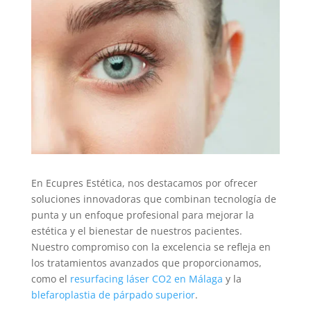
En Ecupres Estética, nos destacamos por ofrecer
soluciones innovadoras que combinan tecnología de
punta y un enfoque profesional para mejorar la
estética y el bienestar de nuestros pacientes.
Nuestro compromiso con la excelencia se refleja en
los tratamientos avanzados que proporcionamos,
como el
resurfacing láser CO2 en Málaga
y la
blefaroplastia de párpado superior
.