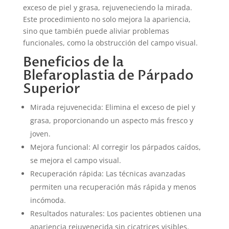
exceso de piel y grasa, rejuveneciendo la mirada.
Este procedimiento no solo mejora la apariencia,
sino que también puede aliviar problemas
funcionales, como la obstrucción del campo visual.
Beneficios de la
Blefaroplastia de Párpado
Superior
Mirada rejuvenecida: Elimina el exceso de piel y
grasa, proporcionando un aspecto más fresco y
joven.
Mejora funcional: Al corregir los párpados caídos,
se mejora el campo visual.
Recuperación rápida: Las técnicas avanzadas
permiten una recuperación más rápida y menos
incómoda.
Resultados naturales: Los pacientes obtienen una
apariencia rejuvenecida sin cicatrices visibles.