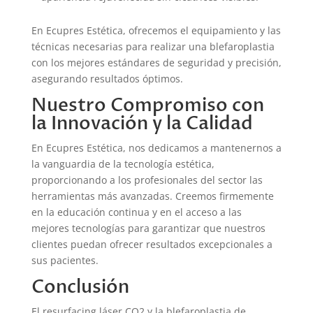
En Ecupres Estética, ofrecemos el equipamiento y las
técnicas necesarias para realizar una blefaroplastia
con los mejores estándares de seguridad y precisión,
asegurando resultados óptimos.
Nuestro Compromiso con
la Innovación y la Calidad
En Ecupres Estética, nos dedicamos a mantenernos a
la vanguardia de la tecnología estética,
proporcionando a los profesionales del sector las
herramientas más avanzadas. Creemos firmemente
en la educación continua y en el acceso a las
mejores tecnologías para garantizar que nuestros
clientes puedan ofrecer resultados excepcionales a
sus pacientes.
Conclusión
El resurfacing láser CO2 y la blefaroplastia de