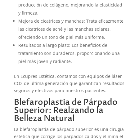
producción de colágeno, mejorando la elasticidad
y firmeza.
Mejora de cicatrices y manchas: Trata eficazmente
las cicatrices de acné y las manchas solares,
ofreciendo un tono de piel más uniforme.
Resultados a largo plazo: Los beneficios del
tratamiento son duraderos, proporcionando una
piel más joven y radiante.
En Ecupres Estética, contamos con equipos de láser
CO2 de última generación que garantizan resultados
seguros y efectivos para nuestros pacientes.
Blefaroplastia de Párpado
Superior: Realzando la
Belleza Natural
La blefaroplastia de párpado superior es una cirugía
estética que corrige los párpados caídos y elimina el