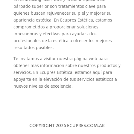
párpado superior son tratamientos clave para
quienes buscan rejuvenecer su piel y mejorar su
apariencia estética. En Ecupres Estética, estamos
comprometidos a proporcionar soluciones
innovadoras y efectivas para ayudar a los
profesionales de la estética a ofrecer los mejores
resultados posibles.
Te invitamos a visitar nuestra página web para
obtener más información sobre nuestros productos y
servicios. En Ecupres Estética, estamos aquí para
apoyarte en la elevación de tus servicios estéticos a
nuevos niveles de excelencia.
COPYRIGHT 2026 ECUPRES.COM.AR